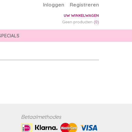
Inloggen
Registreren
UW WINKELWAGEN
Geen producten
(0)
SPECIALS
Betaalmethodes