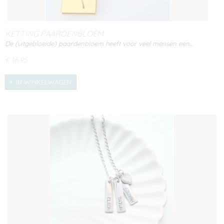
KETTING PAARDENBLOEM
De (uitgebloeide) paardenbloem heeft voor veel mensen een…
€ 16,95
IN WINKELWAGEN