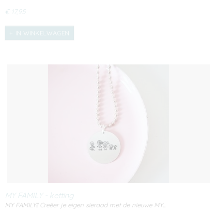
€ 17,95
IN WINKELWAGEN
MY FAMILY - ketting
MY FAMILY!! Creëer je eigen sieraad met de nieuwe MY…