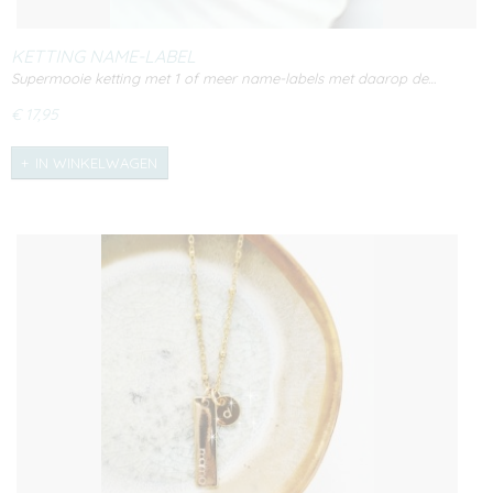
KETTING NAME-LABEL
Supermooie ketting met 1 of meer name-labels met daarop de…
€ 17,95
IN WINKELWAGEN