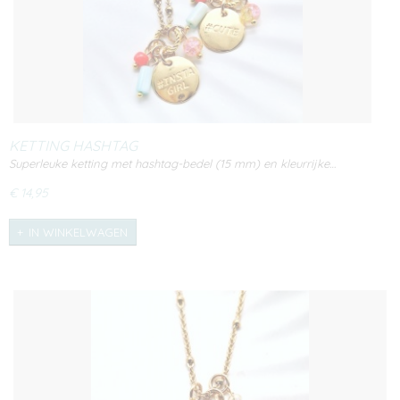
KETTING HASHTAG
Superleuke ketting met hashtag-bedel (15 mm) en kleurrijke…
€ 14,95
IN WINKELWAGEN