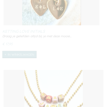
KETTING LOVE INITIALS
Draag je geliefden altijd bij je met deze mooie…
€ 17,95
IN WINKELWAGEN