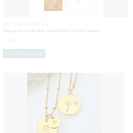
KETTING KIDSSTYLE
Wie verras jij met deze mooie ketting met het nieuwe…
€ 16,95
IN WINKELWAGEN