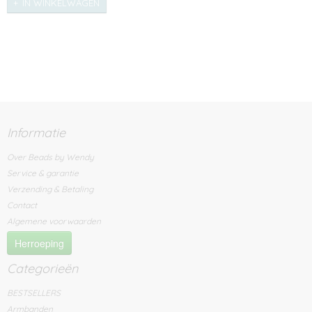
IN WINKELWAGEN
Informatie
Over Beads by Wendy
Service & garantie
Verzending & Betaling
Contact
Algemene voorwaarden
Herroeping
Categorieën
BESTSELLERS
Armbanden