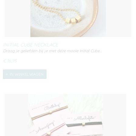
INITIAL CUBE NECKLACE
Draag je geliefden bij je met deze mooie Initial Cube…
€ 16,95
IN WINKELWAGEN