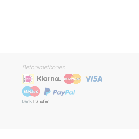
Betaalmethodes