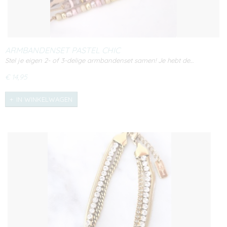
ARMBANDENSET PASTEL CHIC
Stel je eigen 2- of 3-delige armbandenset samen! Je hebt de…
€ 14,95
IN WINKELWAGEN