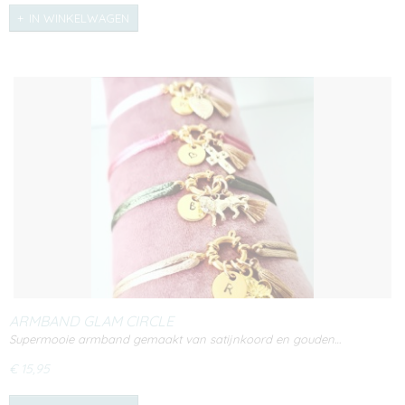
IN WINKELWAGEN
ARMBAND GLAM CIRCLE
Supermooie armband gemaakt van satijnkoord en gouden…
€ 15,95