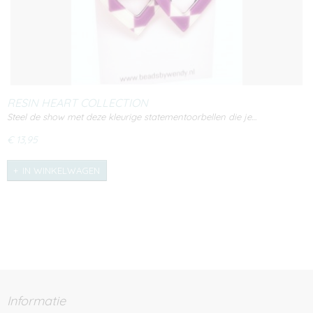
RESIN HEART COLLECTION
Steel de show met deze kleurige statementoorbellen die je…
€ 13,95
IN WINKELWAGEN
Informatie