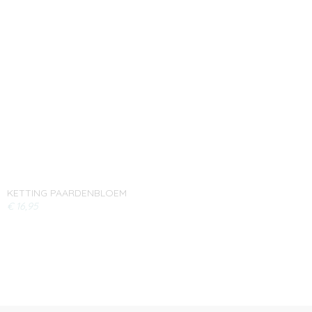
KETTING PAARDENBLOEM
€ 16,95