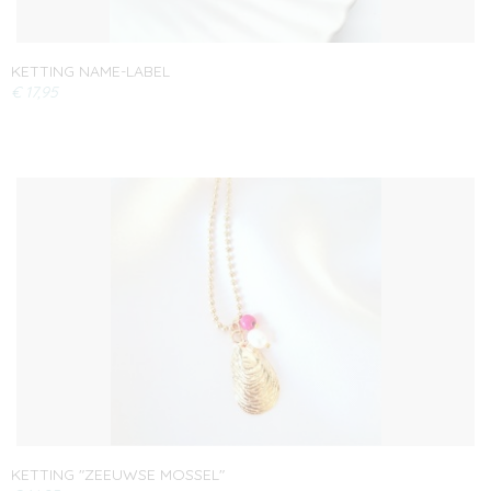
KETTING NAME-LABEL
€ 17,95
KETTING "ZEEUWSE MOSSEL"