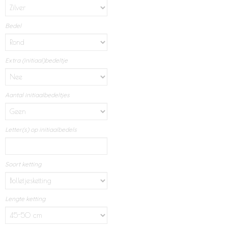
Bedel
Extra (initiaal)bedeltje
Aantal initiaalbedeltjes
Letter(s) op initiaalbedels
Soort ketting
Lengte ketting