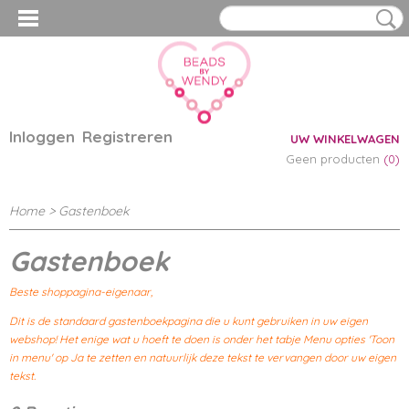
Inloggen
Registreren
UW WINKELWAGEN
Geen producten
(0)
Home
> Gastenboek
Gastenboek
Beste shoppagina-eigenaar,
Dit is de standaard gastenboekpagina die u kunt gebruiken in uw eigen
webshop! Het enige wat u hoeft te doen is onder het tabje Menu opties 'Toon
in menu' op Ja te zetten en natuurlijk deze tekst te vervangen door uw eigen
tekst.