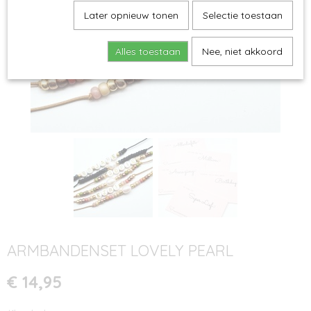
Later opnieuw tonen
Selectie toestaan
Alles toestaan
Nee, niet akkoord
ARMBANDENSET LOVELY PEARL
€ 14,95