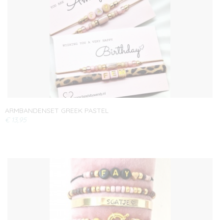
ARMBANDENSET GREEK PASTEL
€ 13,95