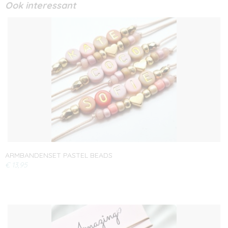
Ook interessant
ARMBANDENSET PASTEL BEADS
€ 13,95