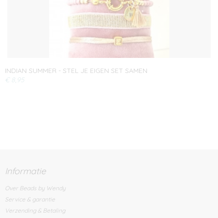
INDIAN SUMMER - STEL JE EIGEN SET SAMEN
€ 8,95
Informatie
Over Beads by Wendy
Service & garantie
Verzending & Betaling