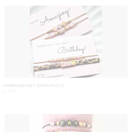
ARMBANDENSET GREEK PASTEL
€ 13,95