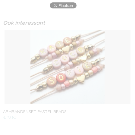
Ook interessant
ARMBANDENSET PASTEL BEADS
€ 13,95