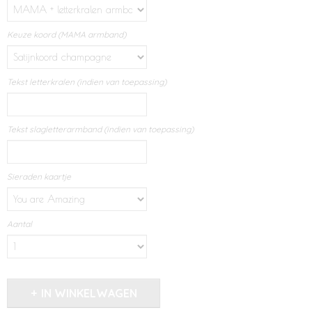
Keuze koord (MAMA armband)
Tekst letterkralen (indien van toepassing)
Tekst slagletterarmband (indien van toepassing)
Sieraden kaartje
Aantal
IN WINKELWAGEN