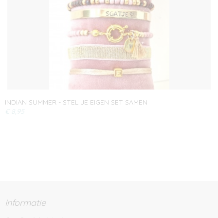
INDIAN SUMMER - STEL JE EIGEN SET SAMEN
€ 8,95
Informatie