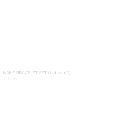
NAME BRACELET SET (set van 2)
€ 12,95