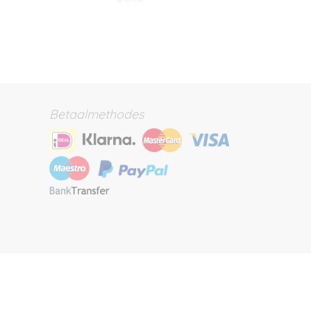
Betaalmethodes