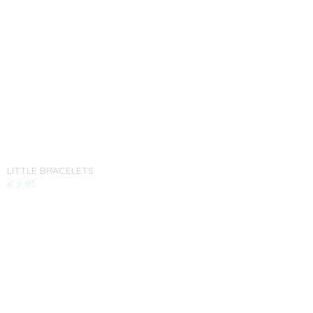
LITTLE BRACELETS
€ 8,95