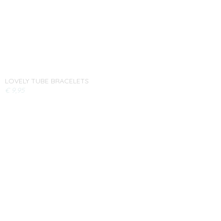
LOVELY TUBE BRACELETS
€ 9,95