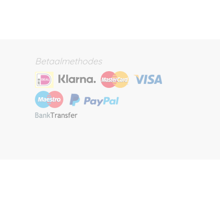
Betaalmethodes