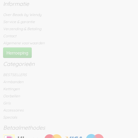
Informatie
Over Beads by Wendy
Service & garantie
Verzending & Betaling
Contact
Algemene voorwaarden
Herroeping
Categorieën
BESTSELLERS
Armbanden
Kettingen
Oorbellen
Girls
Accessoires
Specials
Betaalmethodes