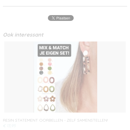
Ook interessant
RESIN STATEMENT OORBELLEN - ZELF SAMENSTELLEN!
€ 13,95