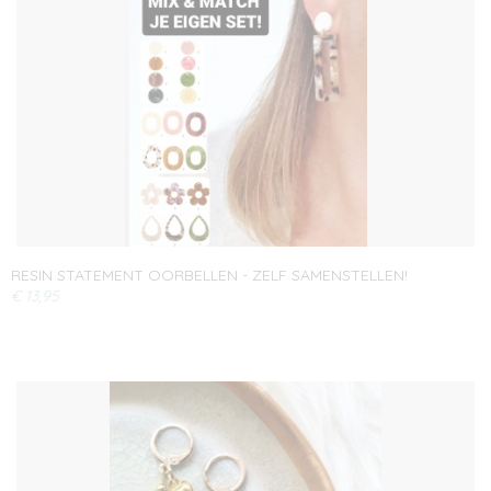
RESIN STATEMENT OORBELLEN - ZELF SAMENSTELLEN!
€ 13,95