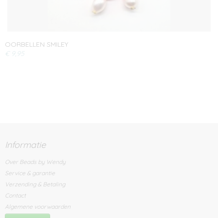
OORBELLEN SMILEY
€ 9,95
Informatie
Over Beads by Wendy
Service & garantie
Verzending & Betaling
Contact
Algemene voorwaarden