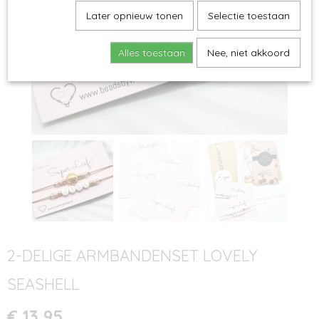
Later opnieuw tonen
Selectie toestaan
Alles toestaan
Nee, niet akkoord
2-DELIGE ARMBANDENSET LOVELY
SEASHELL
€ 13,95