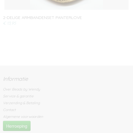
2-DELIGE ARMBANDENSET PANTERLOVE
€ 13,95
Informatie
Over Beads by Wendy
Service & garantie
Verzending & Betaling
Contact
Algemene voorwaarden
Herroeping