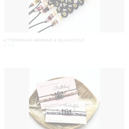
LETTERKRALEN ARMBANDJE BLACK/GOLD
€ 7,95