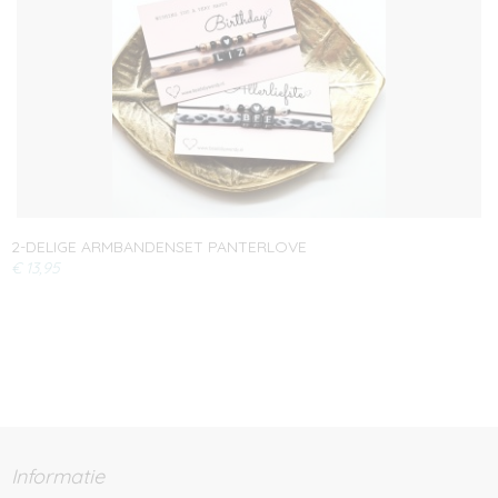
2-DELIGE ARMBANDENSET PANTERLOVE
€ 13,95
Informatie