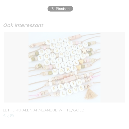
Ook interessant
LETTERKRALEN ARMBANDJE WHITE/GOLD
€ 7,95