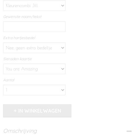
Gewenste naam/tekst
Extra hartjesbedel
Sieraden kaartje
Aantal
IN WINKELWAGEN
Omschrijving