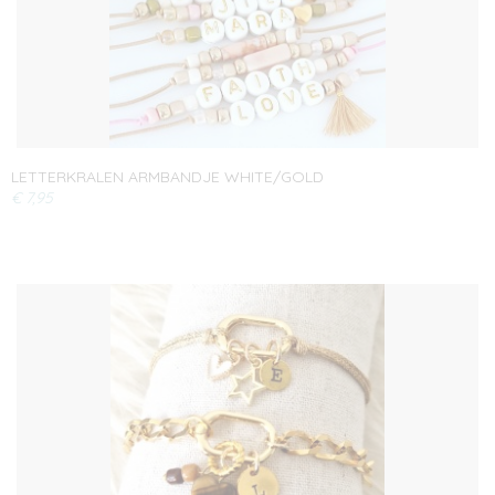
LETTERKRALEN ARMBANDJE WHITE/GOLD
€ 7,95