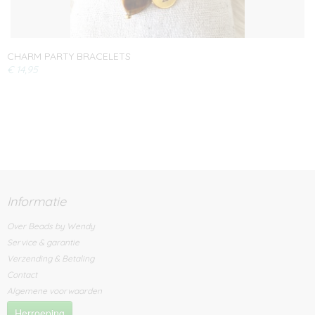
CHARM PARTY BRACELETS
€ 14,95
Informatie
Over Beads by Wendy
Service & garantie
Verzending & Betaling
Contact
Algemene voorwaarden
Herroeping