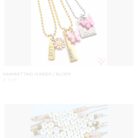
NAAMKETTING VLINDER / BLOEM
€ 14,95